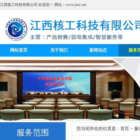
江西核工科技有限公司 欢迎您！ 网址：
www.jxnc.net
网站首页
关于我们
新闻动态
服务
您当前所在的位置是：
首页
>
服
服务范围