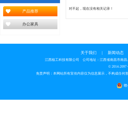
对不起，现在没有相关记录！
产品推荐
办公家具
关于我们
|
新闻动态
江西核工科技有限公司 公司地址：江西省南昌市南昌县丽晶广场B座
© 2014-209
免责声明：本网站所有宣传内容仅为信息展示，不构成任何形式的
赣